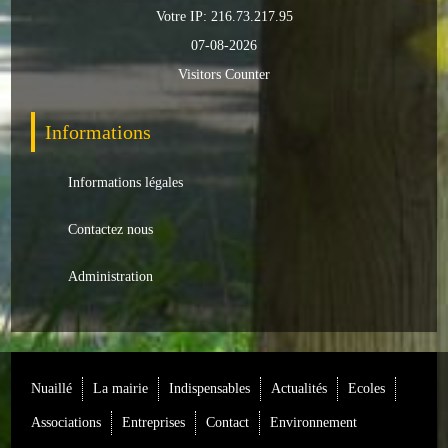
Votre IP: 216.73.217.95
07-08-2026
Visitors Counter
Informations
Informations légales
Contactez nous
Administration
Nuaillé
La mairie
Indispensables
Actualités
Ecoles
Associations
Entreprises
Contact
Environnement