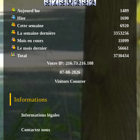
Aujourd'hu
1489
Hier
1690
Cette semaine
6920
La semaine dernière
3353256
Mois en cours
11099
Le mois dernier
56661
Total
3730434
Votre IP: 216.73.216.108
07-08-2026
Visitors Counter
Informations
Informations légales
Contactez nous