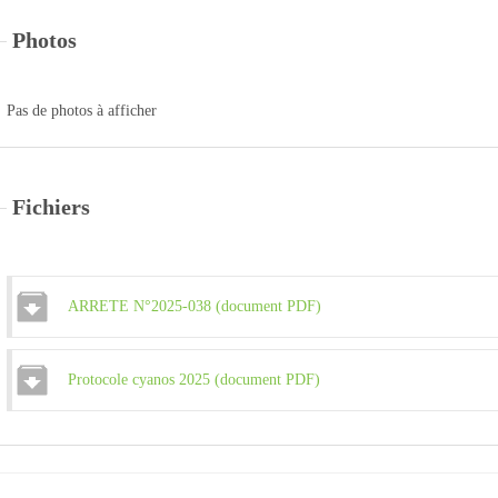
Photos
Pas de photos à afficher
Fichiers
ARRETE N°2025-038 (document PDF)
Protocole cyanos 2025 (document PDF)