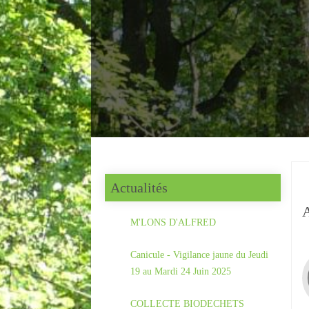
Actualités
M'LONS D'ALFRED
Canicule - Vigilance jaune du Jeudi
19 au Mardi 24 Juin 2025
COLLECTE BIODECHETS