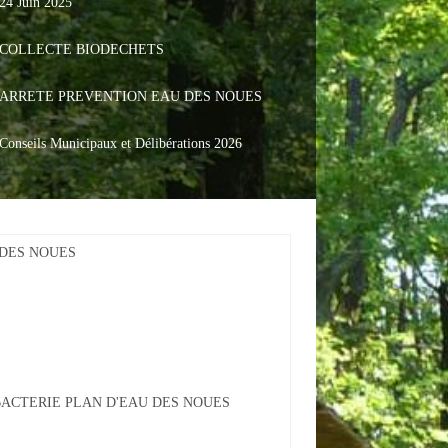
24 Juin 2025
COLLECTE BIODECHETS
ARRETE PREVENTION EAU DES NOUES
Conseils Municipaux et Délibérations 2026
DES NOUES
BACTERIE PLAN D'EAU DES NOUES