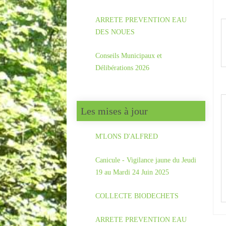
ARRETE PREVENTION EAU
DES NOUES
Conseils Municipaux et
Délibérations 2026
Les mises à jour
M'LONS D'ALFRED
Canicule - Vigilance jaune du Jeudi
19 au Mardi 24 Juin 2025
COLLECTE BIODECHETS
ARRETE PREVENTION EAU