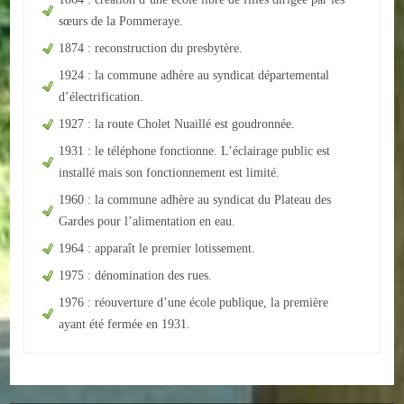
sœurs de la Pommeraye.
1874 : reconstruction du presbytère.
1924 : la commune adhère au syndicat départemental
d’électrification.
1927 : la route Cholet Nuaillé est goudronnée.
1931 : le téléphone fonctionne. L’éclairage public est
installé mais son fonctionnement est limité.
1960 : la commune adhère au syndicat du Plateau des
Gardes pour l’alimentation en eau.
1964 : apparaît le premier lotissement.
1975 : dénomination des rues.
1976 : réouverture d’une école publique, la première
ayant été fermée en 1931.