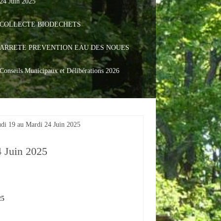
24 Juin 2025
COLLECTE BIODECHETS
ARRETE PREVENTION EAU DES NOUES
Conseils Municipaux et Délibérations 2026
udi 19 au Mardi 24 Juin 2025
4 Juin 2025
25