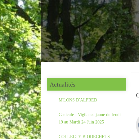
Actualités
C
M'LONS D'ALFRED
Canicule - Vigilance jaune du Jeudi
19 au Mardi 24 Juin 2025
COLLECTE BIODECHETS