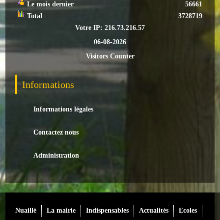
Le mois dernier
56661
Total
3728719
Votre IP: 216.73.216.57
06-08-2026
Visitors Counter
Informations
Informations légales
Contactez nous
Administration
Nuaillé
La mairie
Indispensables
Actualités
Ecoles