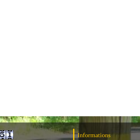
Informations