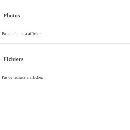
Photos
Pas de photos à afficher
Fichiers
Pas de fichiers à afficher.