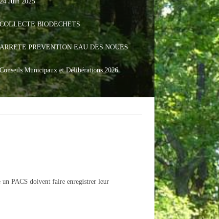
24 Juin 2025
COLLECTE BIODECHETS
ARRETE PREVENTION EAU DES NOUES
Conseils Municipaux et Délibérations 2026
 un PACS doivent faire enregistrer leur