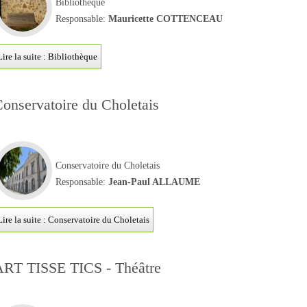
Bibliothèque
Responsable:
Mauricette COTTENCEAU
Lire la suite : Bibliothèque
onservatoire du Choletais
Conservatoire du Choletais
Responsable:
Jean-Paul ALLAUME
Lire la suite : Conservatoire du Choletais
ART TISSE TICS - Théâtre