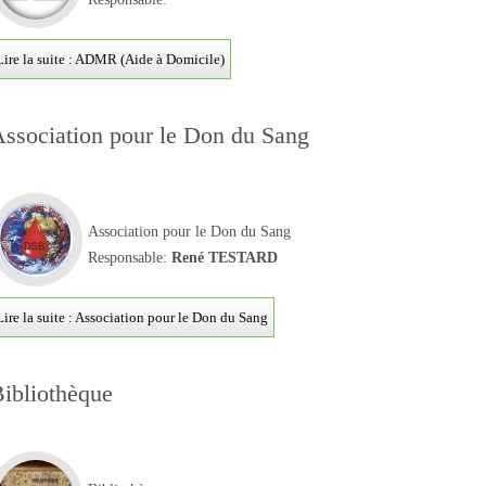
Lire la suite : ADMR (Aide à Domicile)
ssociation pour le Don du Sang
Association pour le Don du Sang
Responsable:
René TESTARD
Lire la suite : Association pour le Don du Sang
ibliothèque