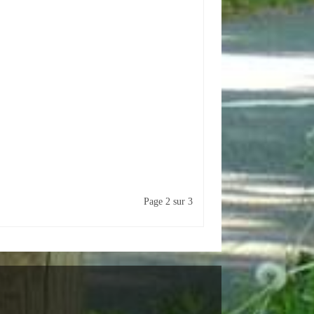
Page 2 sur 3