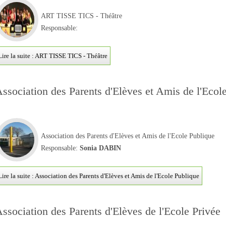
ART TISSE TICS - Théâtre
Responsable:
Lire la suite : ART TISSE TICS - Théâtre
ssociation des Parents d'Elèves et Amis de l'Ecol
Association des Parents d'Elèves et Amis de l'Ecole Publique
Responsable:
Sonia DABIN
Lire la suite : Association des Parents d'Elèves et Amis de l'Ecole Publique
ssociation des Parents d'Elèves de l'Ecole Privée