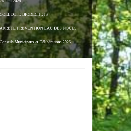
24 Juin 2025
COLLECTE BIODECHETS
ARRETE PREVENTION EAU DES NOUES
Conseils Municipaux et Délibérations 2026