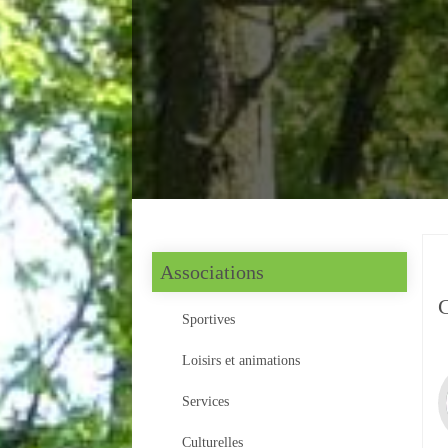
Associations
Sportives
Loisirs et animations
Services
Culturelles