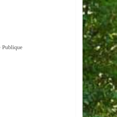
e Publique