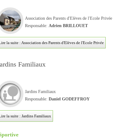
Association des Parents d'Elèves de l'Ecole Privée
Responsable:
Adrien BRILLOUET
Lire la suite : Association des Parents d'Elèves de l'Ecole Privée
ardins Familiaux
Jardins Familiaux
Responsable:
Daniel GODEFFROY
Lire la suite : Jardins Familiaux
Sportive