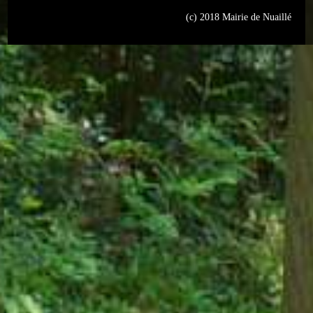
(c) 2018 Mairie de Nuaillé