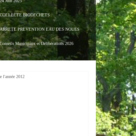
24 Juin 2025
COLLECTE BIODECHETS
ARRETE PREVENTION EAU DES NOUES
Conseils Municipaux et Délibérations 2026
e l'année 2012