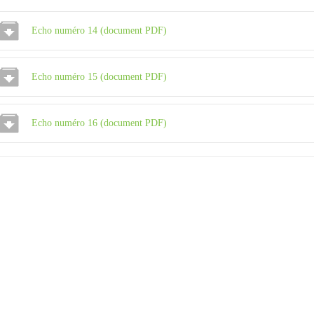
Echo numéro 14 (document PDF)
Echo numéro 15 (document PDF)
Echo numéro 16 (document PDF)