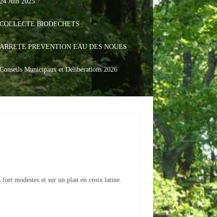
24 Juin 2025
COLLECTE BIODECHETS
ARRETE PREVENTION EAU DES NOUES
Conseils Municipaux et Délibérations 2026
fort modestes et sur un plan en croix latine.