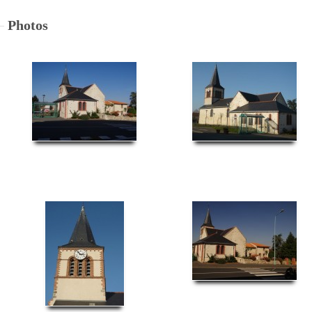
Photos