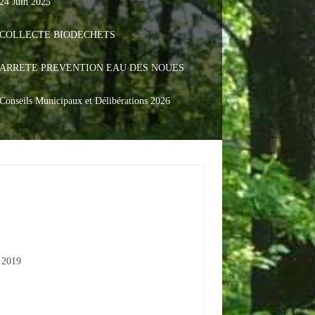
24 Juin 2025
COLLECTE BIODECHETS
ARRETE PREVENTION EAU DES NOUES
Conseils Municipaux et Délibérations 2026
n 2019