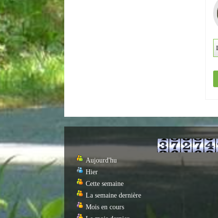
Aujourd'hu
Hier
Cette semaine
La semaine dernière
Mois en cours