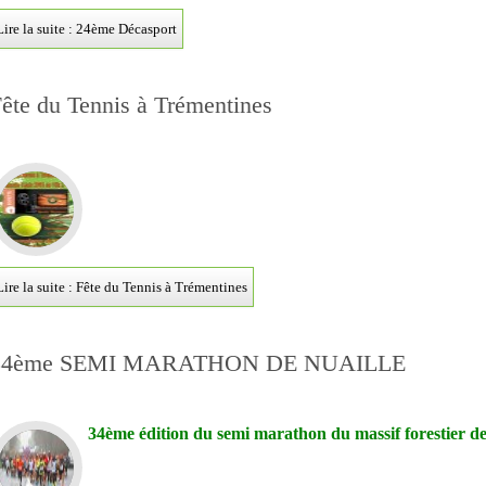
Lire la suite : 24ème Décasport
ête du Tennis à Trémentines
Lire la suite : Fête du Tennis à Trémentines
34ème SEMI MARATHON DE NUAILLE
34ème édition du semi marathon du massif forestier de