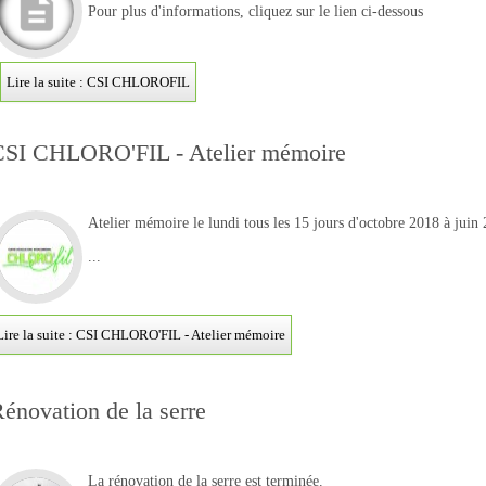
Pour plus d'informations, cliquez sur le lien ci-dessous
Lire la suite : CSI CHLOROFIL
CSI CHLORO'FIL - Atelier mémoire
Atelier mémoire le lundi tous les 15 jours d'octobre 2018 à jui
...
Lire la suite : CSI CHLORO'FIL - Atelier mémoire
énovation de la serre
La rénovation de la serre est terminée.