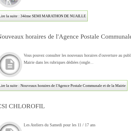
Lire la suite : 34ème SEMI MARATHON DE NUAILLE
ouveaux horaires de l'Agence Postale Communale 
Vous pouvez consulter les nouveaux horaires d'ouverture au pub
Mairie dans les rubriques dédiées (ongle...
Lire la suite : Nouveaux horaires de l'Agence Postale Communale et de la Mairie
CSI CHLOROFIL
Les Ateliers du Samedi pour les 11 / 17 ans