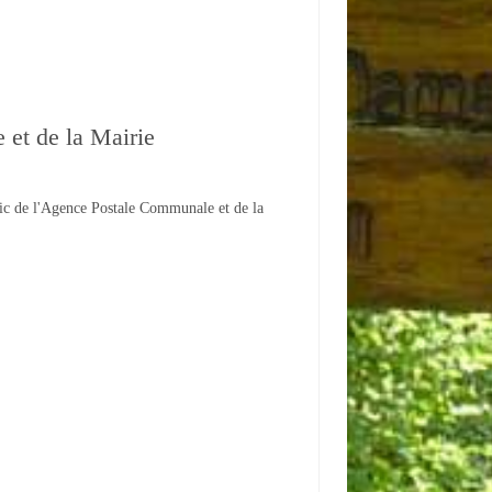
et de la Mairie
lic de l'Agence Postale Communale et de la