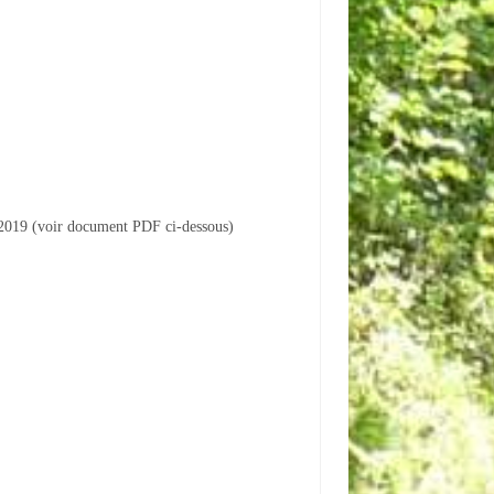
n 2019 (voir document PDF ci-dessous)