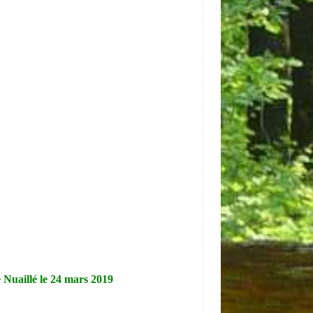
 Nuaillé le 24 mars 2019