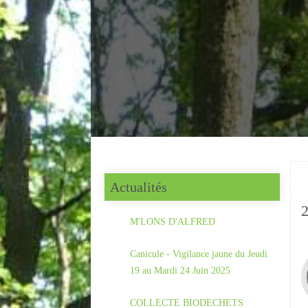
Actualités
M'LONS D'ALFRED
Canicule - Vigilance jaune du Jeudi
19 au Mardi 24 Juin 2025
COLLECTE BIODECHETS