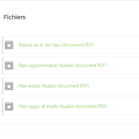
Fichiers
Balade au fil de l'eau (document PDF)
Plan agglomération Nuaillé (document PDF)
Plan écarts Nuaillé (document PDF)
Plan agglo et écarts Nuaillé (document PDF)