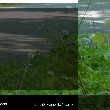
ment
(c) 2018 Mairie de Nuaillé