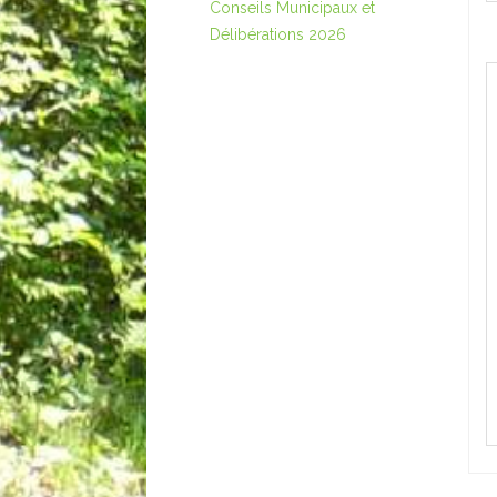
Conseils Municipaux et
Délibérations 2026