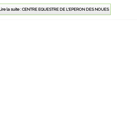
Lire la suite : CENTRE EQUESTRE DE L'EPERON DES NOUES