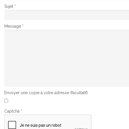
Sujet
*
Message
*
Envoyer une copie à votre adresse
(facultatif)
Captcha
*