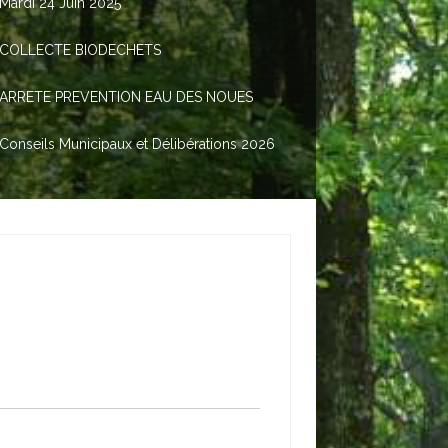
Mardi 24 Juin 2025
COLLECTE BIODECHETS
ARRETE PREVENTION EAU DES NOUES
Conseils Municipaux et Délibérations 2026