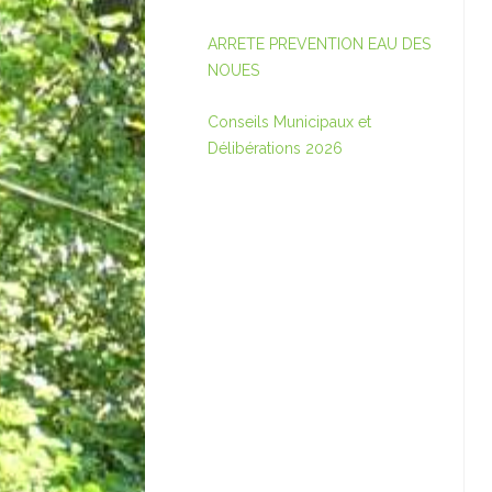
ARRETE PREVENTION EAU DES
NOUES
Conseils Municipaux et
Délibérations 2026