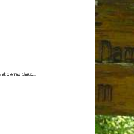
et pierres chaud...