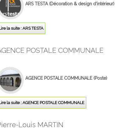
ARS TESTA
(Décoration & design d'intérieur)
Lire la suite : ARS TESTA
AGENCE POSTALE COMMUNALE
AGENCE POSTALE COMMUNALE
(Poste)
Lire la suite : AGENCE POSTALE COMMUNALE
Pierre-Louis MARTIN