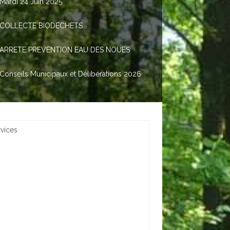
Mardi 24 Juin 2025
COLLECTE BIODECHETS
ARRETE PREVENTION EAU DES NOUES
Conseils Municipaux et Délibérations 2026
rvices