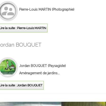
Pierre-Louis MARTIN
(Photographie)
Lire la suite : Pierre-Louis MARTIN
Jordan BOUQUET
Jordan BOUQUET
(Paysagiste)
Aménagement de jardins...
Lire la suite : Jordan BOUQUET