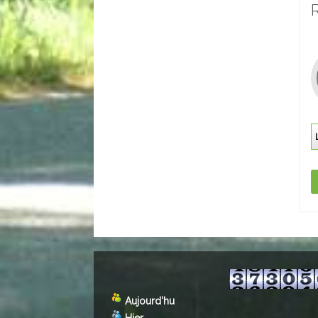
Aujourd'hu