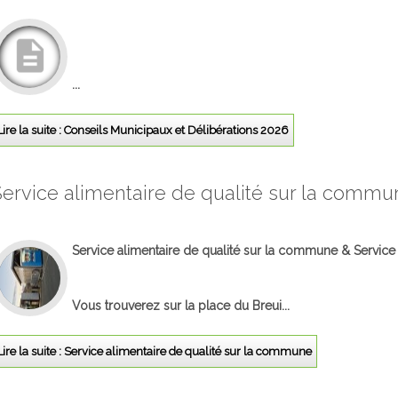
...
Lire la suite : Conseils Municipaux et Délibérations 2026
Service alimentaire de qualité sur la commu
Service alimentaire de qualité sur la commune & Service
Vous trouverez sur la place du Breui...
Lire la suite : Service alimentaire de qualité sur la commune