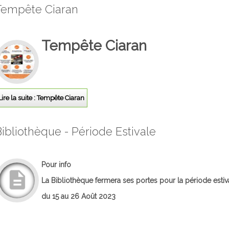
Tempête Ciaran
Tempête Ciaran
Lire la suite : Tempête Ciaran
Bibliothèque - Période Estivale
Pour info
La Bibliothèque fermera ses portes pour la période esti
du 15 au 26 Août 2023