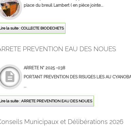
place du breuil Lambert ( en pièce jointe...
Lire la suite : COLLECTE BIODECHETS
ARRETE PREVENTION EAU DES NOUES
ARRETE N° 2025 -038
PORTANT PREVENTION DES RISUQES LIES AU CYANOBA
...
Lire la suite : ARRETE PREVENTION EAU DES NOUES
Conseils Municipaux et Délibérations 2026