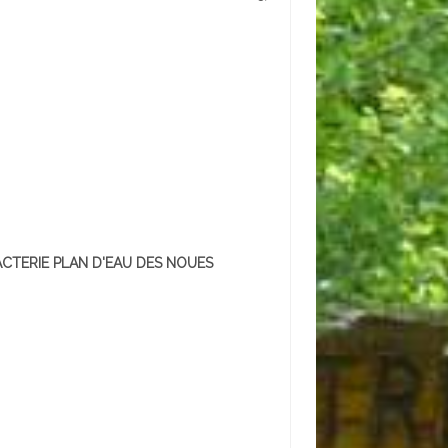
CTERIE PLAN D'EAU DES NOUES