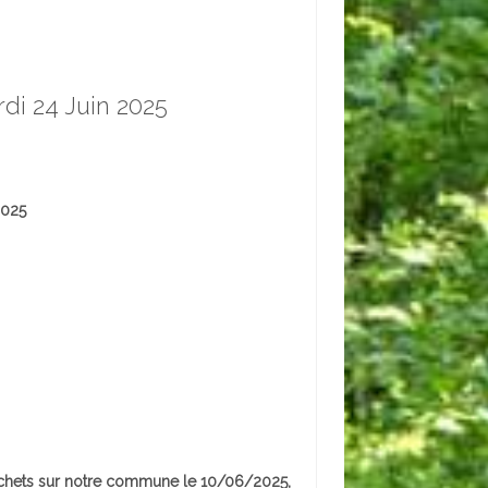
rdi 24 Juin 2025
2025
déchets sur notre commune le 10/06/2025,