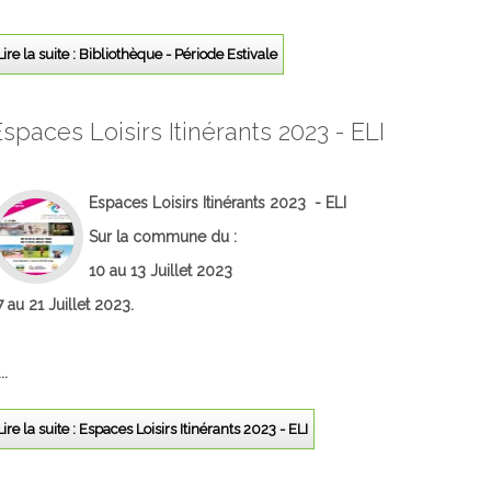
Lire la suite : Bibliothèque - Période Estivale
spaces Loisirs Itinérants 2023 - ELI
Espaces Loisirs Itinérants 2023 - ELI
Sur la commune du :
10 au 13 Juillet 2023
7 au 21 Juillet 2023.
..
Lire la suite : Espaces Loisirs Itinérants 2023 - ELI