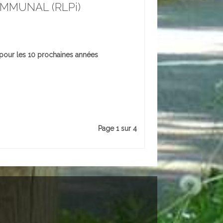
MMUNAL (RLPi)
é pour les 10 prochaines années
Page 1 sur 4