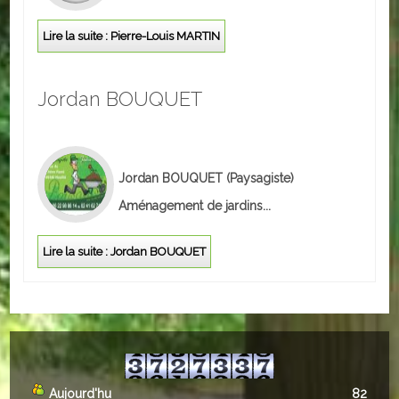
Lire la suite : Pierre-Louis MARTIN
Jordan BOUQUET
Jordan BOUQUET
(Paysagiste)
Aménagement de jardins...
Lire la suite : Jordan BOUQUET
Aujourd'hu
82