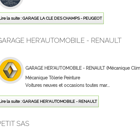
Lire la suite : GARAGE LA CLE DES CHAMPS - PEUGEOT
GARAGE HER'AUTOMOBILE - RENAULT
GARAGE HER'AUTOMOBILE - RENAULT
(Mécanique Climat
Mécanique Tôlerie Peinture
Voitures neuves et occasions toutes mar...
Lire la suite : GARAGE HER'AUTOMOBILE - RENAULT
PETIT SAS