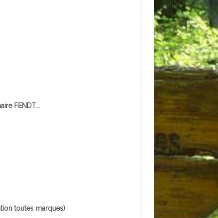
aire FENDT...
tion toutes marques)