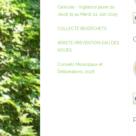
Canicule - Vigilance jaune du
Jeudi 19 au Mardi 24 Juin 2025
COLLECTE BIODECHETS
ARRETE PREVENTION EAU DES
NOUES
Conseils Municipaux et
Délibérations 2026