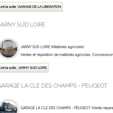
Lire la suite : GARAGE DE LA LIBERATION
JARNY SUD LOIRE
JARNY SUD LOIRE
(Matériels agricoles)
Ventes et réparation de matériels agricoles. Concessionn
Lire la suite : JARNY SUD LOIRE
GARAGE LA CLE DES CHAMPS - PEUGEOT
GARAGE LA CLE DES CHAMPS - PEUGEOT
(Vente répara