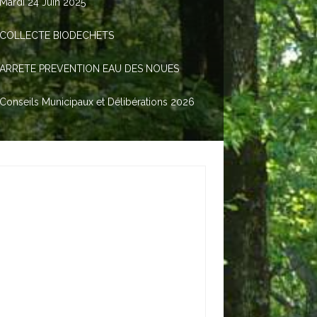
Mardi 24 Juin 2025
COLLECTE BIODECHETS
ARRETE PREVENTION EAU DES NOUES
Conseils Municipaux et Délibérations 2026