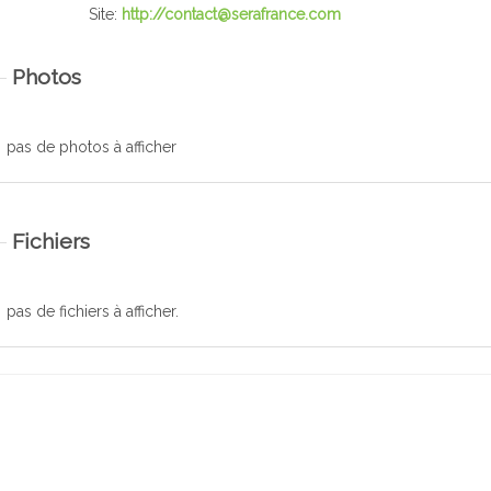
Site:
http://
contact@serafrance.com
Photos
pas de photos à afficher
Fichiers
pas de fichiers à afficher.