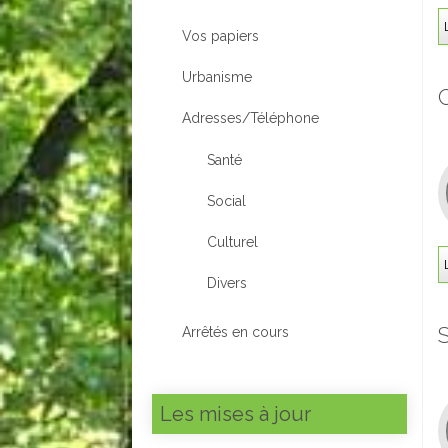
Vos papiers
Urbanisme
Adresses/Téléphone
Santé
Social
Culturel
Divers
Arrêtés en cours
Les mises à jour