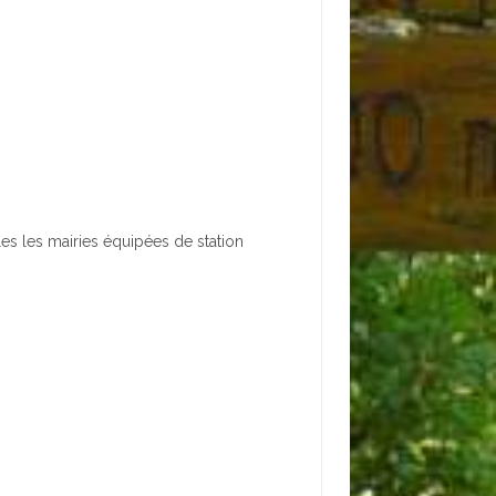
es les mairies équipées de station