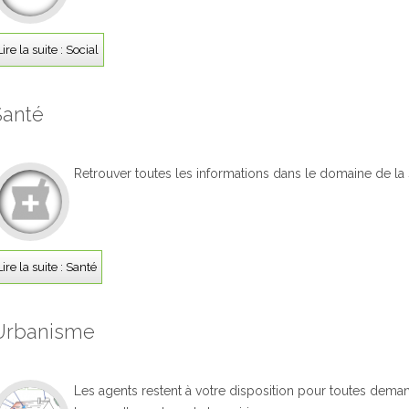
Lire la suite : Social
Santé
Retrouver toutes les informations dans le domaine de la s
Lire la suite : Santé
Urbanisme
Les agents restent à votre disposition pour toutes dema