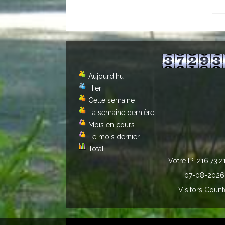
Aujourd'hu
Hier
Cette semaine
La semaine dernière
Mois en cours
Le mois dernier
Total
Votre IP: 216.73.2
07-08-2026
Visitors Count