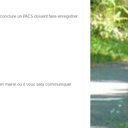
conclure un PACS doivent faire enregistrer
 en mairie où il vous sera communiquer