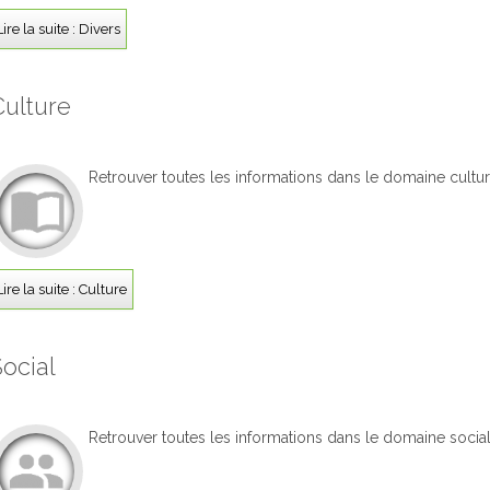
Lire la suite : Divers
Culture
Retrouver toutes les informations dans le domaine culturel
Lire la suite : Culture
Social
Retrouver toutes les informations dans le domaine social.