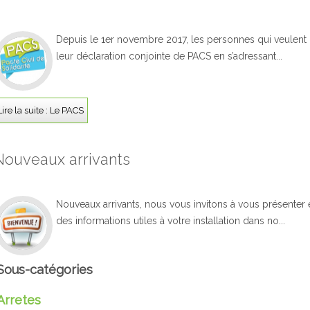
Depuis le 1er novembre 2017, les personnes qui veulent 
leur déclaration conjointe de PACS en s’adressant...
Lire la suite : Le PACS
Nouveaux arrivants
Nouveaux arrivants, nous vous invitons à vous présenter
des informations utiles à votre installation dans no...
Sous-catégories
Arretes