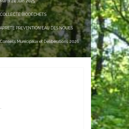
Mardi 24 Juin 2025
COLLECTE BIODECHETS
ARRETE PREVENTION EAU DES NOUES
Conseils Municipaux et Délibérations 2026
.